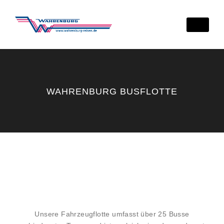
WAHRENBURG BUSFLOTTE
Unsere Fahrzeugflotte umfasst über 25 Busse