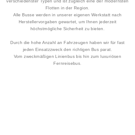
verschiedenster Typen und ist zugleich eine der modernsten
Flotten in der Region.
Alle Busse werden in unserer eigenen Werkstatt nach
Herstellervorgaben gewartet, um Ihnen jederzeit
höchstmögliche Sicherheit zu bieten.
Durch die hohe Anzahl an Fahrzeugen haben wir für fast
jeden Einsatzzweck den richtigen Bus parat.
Vom zweckmäßigen Linienbus bis hin zum luxuriösen
Fernreisebus.