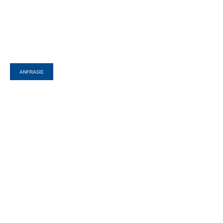
ANFRAGE