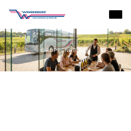
GRUPPENREISEN