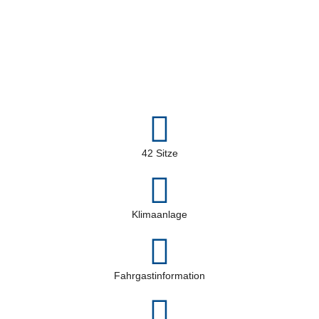
42 Sitze
Klimaanlage
Fahrgastinformation